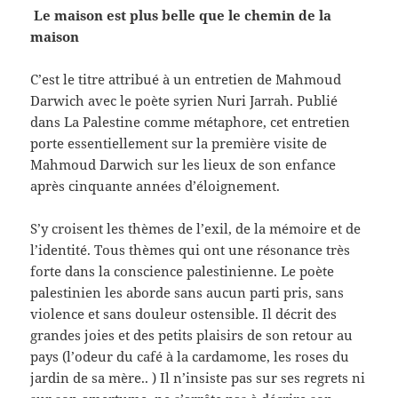
Le maison est plus belle que le chemin de la
maison
C’est le titre attribué à un entretien de Mahmoud
Darwich avec le poète syrien Nuri Jarrah. Publié
dans La Palestine comme métaphore, cet entretien
porte essentiellement sur la première visite de
Mahmoud Darwich sur les lieux de son enfance
après cinquante années d’éloignement.
S’y croisent les thèmes de l’exil, de la mémoire et de
l’identité. Tous thèmes qui ont une résonance très
forte dans la conscience palestinienne. Le poète
palestinien les aborde sans aucun parti pris, sans
violence et sans douleur ostensible. Il décrit des
grandes joies et des petits plaisirs de son retour au
pays (l’odeur du café à la cardamome, les roses du
jardin de sa mère.. ) Il n’insiste pas sur ses regrets ni