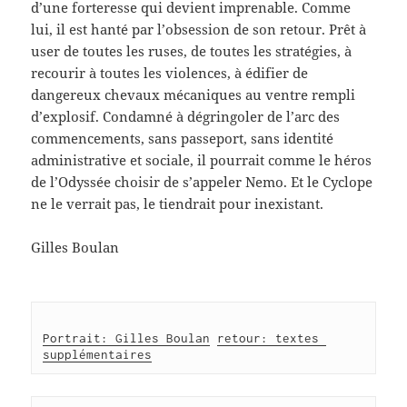
d’une forteresse qui devient imprenable. Comme
lui, il est hanté par l’obsession de son retour. Prêt à
user de toutes les ruses, de toutes les stratégies, à
recourir à toutes les violences, à édifier de
dangereux chevaux mécaniques au ventre rempli
d’explosif. Condamné à dégringoler de l’arc des
commencements, sans passeport, sans identité
administrative et sociale, il pourrait comme le héros
de l’Odyssée choisir de s’appeler Nemo. Et le Cyclope
ne le verrait pas, le tiendrait pour inexistant.
Gilles Boulan
Portrait: Gilles Boulan
retour: textes 
supplémentaires