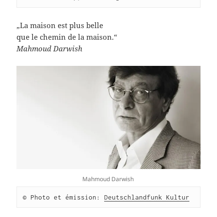
„La maison est plus belle
que le chemin de la maison.“
Mahmoud Darwish
Mahmoud Darwish
© Photo et émission: 
Deutschlandfunk Kultur