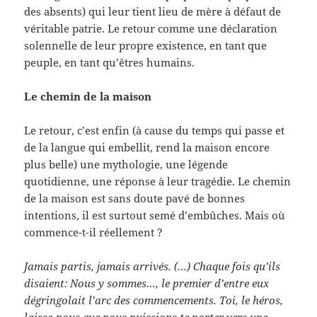
des absents) qui leur tient lieu de mère à défaut de
véritable patrie. Le retour comme une déclaration
solennelle de leur propre existence, en tant que
peuple, en tant qu’êtres humains.
Le chemin de la maison
Le retour, c’est enfin (à cause du temps qui passe et
de la langue qui embellit, rend la maison encore
plus belle) une mythologie, une légende
quotidienne, une réponse à leur tragédie. Le chemin
de la maison est sans doute pavé de bonnes
intentions, il est surtout semé d’embûches. Mais où
commence-t-il réellement ?
Jamais partis, jamais arrivés. (…) Chaque fois qu’ils
disaient: Nous y sommes…, le premier d’entre eux
dégringolait l’arc des commencements. Toi, le héros,