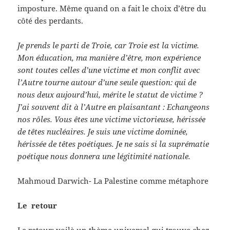
imposture. Même quand on a fait le choix d’être du
côté des perdants.
Je prends le parti de Troie, car Troie est la victime.
Mon éducation, ma manière d’être, mon expérience
sont toutes celles d’une victime et mon conflit avec
l’Autre tourne autour d’une seule question: qui de
nous deux aujourd’hui, mérite le statut de victime ?
J’ai souvent dit à l’Autre en plaisantant : Echangeons
nos rôles. Vous êtes une victime victorieuse, hérissée
de têtes nucléaires. Je suis une victime dominée,
hérissée de têtes poétiques. Je ne sais si la suprématie
poétique nous donnera une légitimité nationale.
Mahmoud Darwich- La Palestine comme métaphore
Le retour