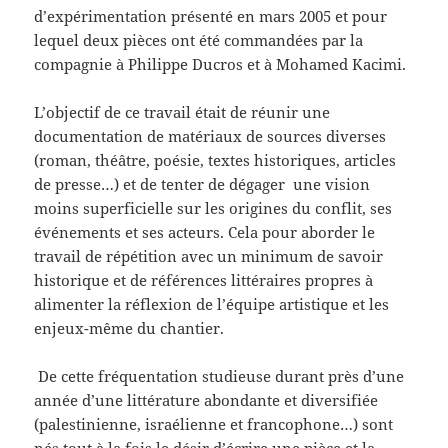
d’expérimentation présenté en mars 2005 et pour
lequel deux pièces ont été commandées par la
compagnie à Philippe Ducros et à Mohamed Kacimi.
L’objectif de ce travail était de réunir une
documentation de matériaux de sources diverses
(roman, théâtre, poésie, textes historiques, articles
de presse…) et de tenter de dégager une vision
moins superficielle sur les origines du conflit, ses
événements et ses acteurs. Cela pour aborder le
travail de répétition avec un minimum de savoir
historique et de références littéraires propres à
alimenter la réflexion de l’équipe artistique et les
enjeux-même du chantier.
De cette fréquentation studieuse durant près d’une
année d’une littérature abondante et diversifiée
(palestinienne, israélienne et francophone…) sont