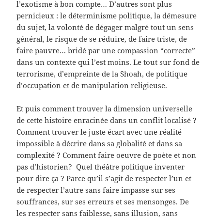
l’exotisme à bon compte… D’autres sont plus
pernicieux : le déterminisme politique, la démesure
du sujet, la volonté de dégager malgré tout un sens
général, le risque de se réduire, de faire triste, de
faire pauvre… bridé par une compassion “correcte”
dans un contexte qui l’est moins. Le tout sur fond de
terrorisme, d’empreinte de la Shoah, de politique
d’occupation et de manipulation religieuse.
Et puis comment trouver la dimension universelle
de cette histoire enracinée dans un conflit localisé ?
Comment trouver le juste écart avec une réalité
impossible à décrire dans sa globalité et dans sa
complexité ? Comment faire oeuvre de poète et non
pas d’historien? Quel théâtre politique inventer
pour dire ça ? Parce qu’il s’agit de respecter l’un et
de respecter l’autre sans faire impasse sur ses
souffrances, sur ses erreurs et ses mensonges. De
les respecter sans faiblesse, sans illusion, sans