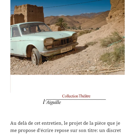
Au delà de cet entretien, le projet de la pièce que je
me propose d’écrire repose sur son titre: un discret