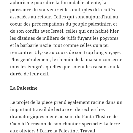
aphorisme pour dire la formidable attente, la
puissance du souvenir et les multiples difficultés
associées au retour. Celles qui sont aujourd’hui au
coeur des préoccupations du peuple palestinien et
de son conflit avec Israël, celles qui ont habité hier
les dizaines de milliers de juifs fuyant les pogroms
et la barbarie nazie tout comme celles qu’a pu
rencontrer Ulysse au cours de son trop long voyage.
Plus généralement, le chemin de la maison concerne
tous les émigrés quelles que soient les raisons ou la
durée de leur exil.
La Palestine
Le projet de la pièce prend également racine dans un
important travail de lecture et de recherches
dramaturgiques mené au sein du Panta Théâtre de
Caen à l’occasion de son chantier-spectacle: La terre
aux oliviers ! Ecrire la Palestine. Travail