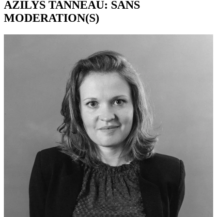
AZILYS TANNEAU: SANS
MODERATION(S)