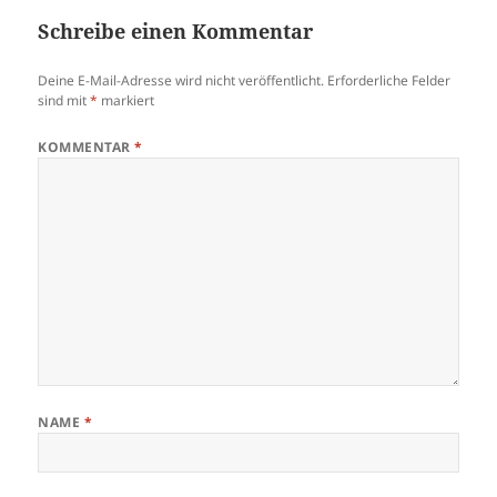
Schreibe einen Kommentar
Deine E-Mail-Adresse wird nicht veröffentlicht.
Erforderliche Felder
sind mit
*
markiert
KOMMENTAR
*
NAME
*