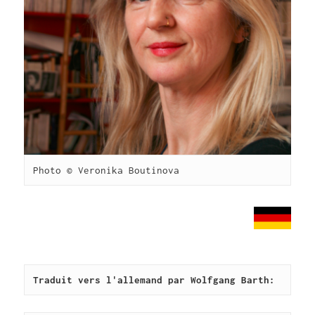
Photo © Veronika Boutinova
Traduit vers l'allemand par Wolfgang Barth: