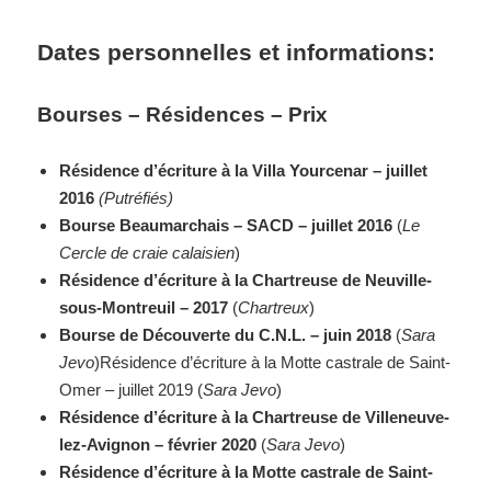
Dates personnelles et informations:
Bourses – Résidences – Prix
Résidence d’écriture à la Villa Yourcenar – juillet
2016
(Putréfiés)
Bourse Beaumarchais – SACD – juillet 2016
(
Le
Cercle de craie calaisien
)
Résidence d’écriture à la Chartreuse de Neuville-
sous-Montreuil – 2017
(
Chartreux
)
Bourse de Découverte du C.N.L. – juin 2018
(
Sara
Jevo
)Résidence d’écriture à la Motte castrale de Saint-
Omer – juillet 2019 (
Sara Jevo
)
Résidence d’écriture à la Chartreuse de Villeneuve-
lez-Avignon – février 2020
(
Sara Jevo
)
Résidence d’écriture à la Motte castrale de Saint-