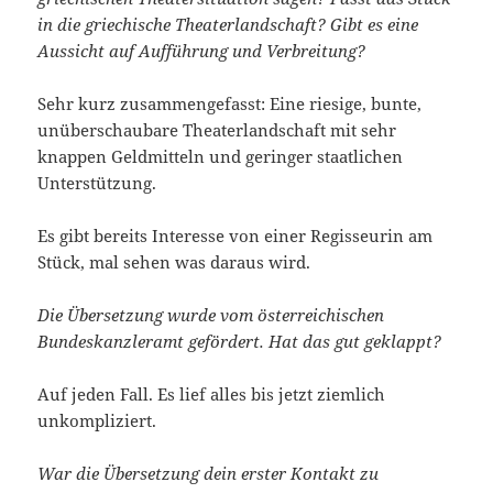
in die griechische Theaterlandschaft? Gibt es eine
Aussicht auf Aufführung und Verbreitung?
Sehr kurz zusammengefasst: Eine riesige, bunte,
unüberschaubare Theaterlandschaft mit sehr
knappen Geldmitteln und geringer staatlichen
Unterstützung.
Es gibt bereits Interesse von einer Regisseurin am
Stück, mal sehen was daraus wird.
Die Übersetzung wurde vom österreichischen
Bundeskanzleramt gefördert. Hat das gut geklappt?
Auf jeden Fall. Es lief alles bis jetzt ziemlich
unkompliziert.
War die Übersetzung dein erster Kontakt zu