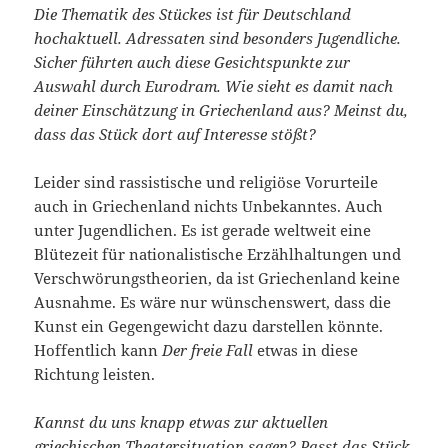
Die Thematik des Stückes ist für Deutschland
hochaktuell. Adressaten sind besonders Jugendliche.
Sicher führten auch diese Gesichtspunkte zur
Auswahl durch Eurodram. Wie sieht es damit nach
deiner Einschätzung in Griechenland aus? Meinst du,
dass das Stück dort auf Interesse stößt?
Leider sind rassistische und religiöse Vorurteile
auch in Griechenland nichts Unbekanntes. Auch
unter Jugendlichen. Es ist gerade weltweit eine
Blütezeit für nationalistische Erzählhaltungen und
Verschwörungstheorien, da ist Griechenland keine
Ausnahme. Es wäre nur wünschenswert, dass die
Kunst ein Gegengewicht dazu darstellen könnte.
Hoffentlich kann
Der freie Fall
etwas in diese
Richtung leisten.
Kannst du uns knapp etwas zur aktuellen
griechischen Theatersituation sagen? Passt das Stück