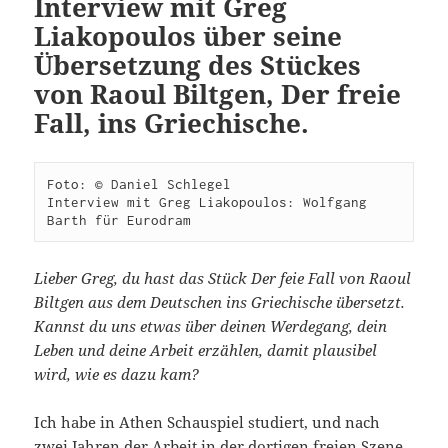
Interview mit Greg
Liakopoulos über seine
Übersetzung des Stückes
von Raoul Biltgen, Der freie
Fall, ins Griechische.
Foto: © Daniel Schlegel

Interview mit Greg Liakopoulos: Wolfgang 
Barth für Eurodram
Lieber Greg, du hast das Stück Der feie Fall von Raoul
Biltgen aus dem Deutschen ins Griechische übersetzt.
Kannst du uns etwas über deinen Werdegang, dein
Leben und deine Arbeit erzählen, damit plausibel
wird, wie es dazu kam?
Ich habe in Athen Schauspiel studiert, und nach
zwei Jahren der Arbeit in der dortigen freien Szene