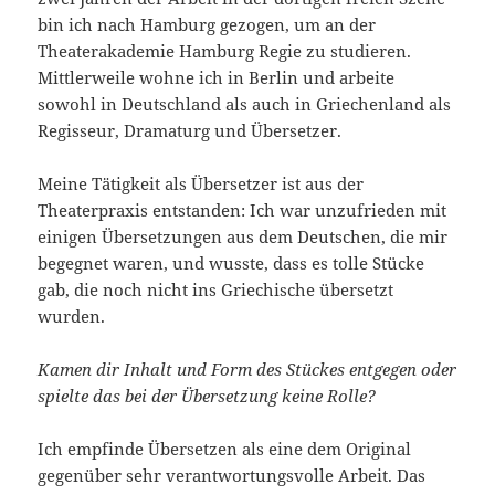
bin ich nach Hamburg gezogen, um an der
Theaterakademie Hamburg Regie zu studieren.
Mittlerweile wohne ich in Berlin und arbeite
sowohl in Deutschland als auch in Griechenland als
Regisseur, Dramaturg und Übersetzer.
Meine Tätigkeit als Übersetzer ist aus der
Theaterpraxis entstanden: Ich war unzufrieden mit
einigen Übersetzungen aus dem Deutschen, die mir
begegnet waren, und wusste, dass es tolle Stücke
gab, die noch nicht ins Griechische übersetzt
wurden.
Kamen dir Inhalt und Form des Stückes entgegen oder
spielte das bei der Übersetzung keine Rolle?
Ich empfinde Übersetzen als eine dem Original
gegenüber sehr verantwortungsvolle Arbeit. Das