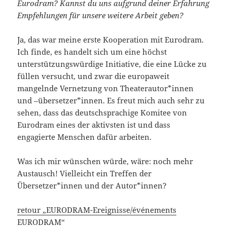
Eurodram? Kannst du uns aufgrund deiner Erfahrung
Empfehlungen für unsere weitere Arbeit geben?
Ja, das war meine erste Kooperation mit Eurodram.
Ich finde, es handelt sich um eine höchst
unterstützungswürdige Initiative, die eine Lücke zu
füllen versucht, und zwar die europaweit
mangelnde Vernetzung von Theaterautor*innen
und –übersetzer*innen. Es freut mich auch sehr zu
sehen, dass das deutschsprachige Komitee von
Eurodram eines der aktivsten ist und dass
engagierte Menschen dafür arbeiten.
Was ich mir wünschen würde, wäre: noch mehr
Austausch! Vielleicht ein Treffen der
Übersetzer*innen und der Autor*innen?
retour „EURODRAM-Ereignisse/événements
EURODRAM“