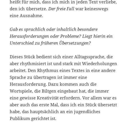
heißt für mich, dass ich mich in jeden Text verliebe,
den ich übersetze.
Der freie Fall
war keineswegs
eine Ausnahme.
Gab es sprachlich oder inhaltlich besondere
Herausforderungen oder Probleme? Liegt hierin ein
Unterschied zu früheren Übersetzungen?
Dieses Stück bedient sich einer Alltagssprache, die
aber rhythmisiert ist und stark mit Wiederholungen
arbeitet. Den Rhythmus eines Textes in eine andere
Sprache zu übertragen ist immer eine
Herausforderung. Dazu kommen auch die
Wortspiele, die Biltgen eingebaut hat, die immer
eine gewisse Kreativität erfordern. Vor allem war es
aber auch das erste Mal, dass ich ein Stück übersetzt
habe, das hauptsächlich an ein jugendliches
Publikum gerichtet ist.