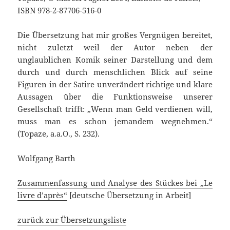
ISBN 978-2-87706-516-0
Die Übersetzung hat mir großes Vergnügen bereitet,
nicht zuletzt weil der Autor neben der
unglaublichen Komik seiner Darstellung und dem
durch und durch menschlichen Blick auf seine
Figuren in der Satire unverändert richtige und klare
Aussagen über die Funktionsweise unserer
Gesellschaft trifft: „Wenn man Geld verdienen will,
muss man es schon jemandem wegnehmen.“
(Topaze, a.a.O., S. 232).
Wolfgang Barth
Zusammenfassung und Analyse des Stückes bei „Le
livre d’après“
[deutsche Übersetzung in Arbeit]
zurück zur Übersetzungsliste