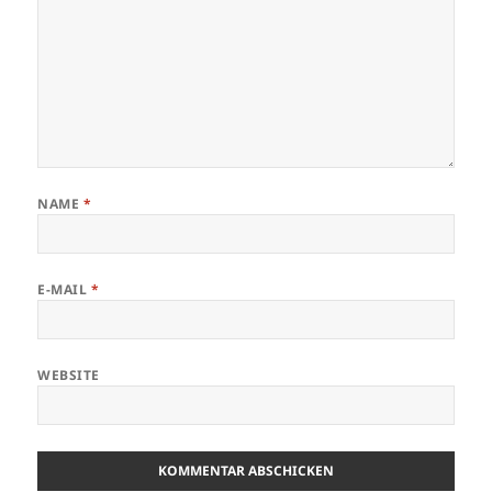
NAME
*
E-MAIL
*
WEBSITE