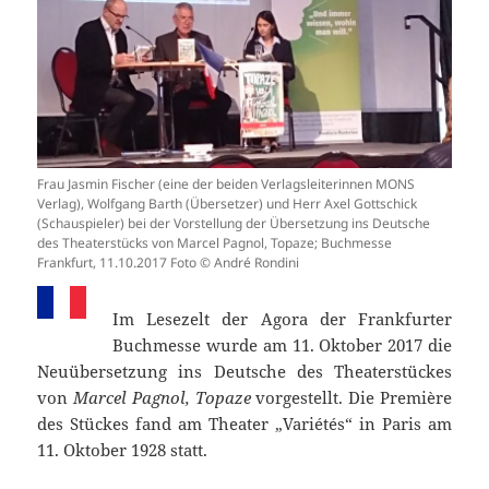
Frau Jasmin Fischer (eine der beiden Verlagsleiterinnen MONS
Verlag), Wolfgang Barth (Übersetzer) und Herr Axel Gottschick
(Schauspieler) bei der Vorstellung der Übersetzung ins Deutsche
des Theaterstücks von Marcel Pagnol, Topaze; Buchmesse
Frankfurt, 11.10.2017 Foto © André Rondini
Im Lesezelt der Agora der Frankfurter
Buchmesse wurde am 11. Oktober 2017 die
Neuübersetzung ins Deutsche des Theaterstückes
von
Marcel Pagnol, Topaze
vorgestellt. Die Première
des Stückes fand am Theater „Variétés“ in Paris am
11. Oktober 1928 statt.