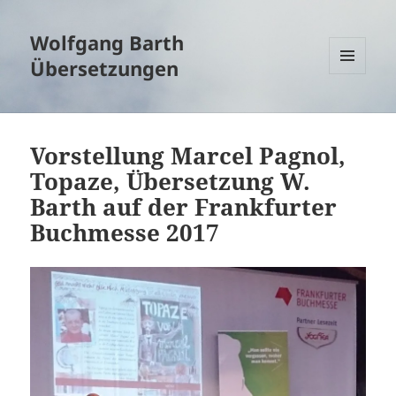
Wolfgang Barth
Übersetzungen
MENÜ
UND
WIDGETS
Vorstellung Marcel Pagnol,
Topaze, Übersetzung W.
Barth auf der Frankfurter
Buchmesse 2017