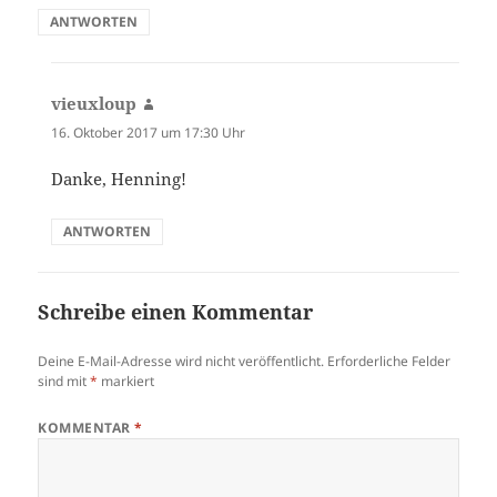
ANTWORTEN
vieuxloup
sagt:
16. Oktober 2017 um 17:30 Uhr
Danke, Henning!
ANTWORTEN
Schreibe einen Kommentar
Deine E-Mail-Adresse wird nicht veröffentlicht.
Erforderliche Felder
sind mit
*
markiert
KOMMENTAR
*