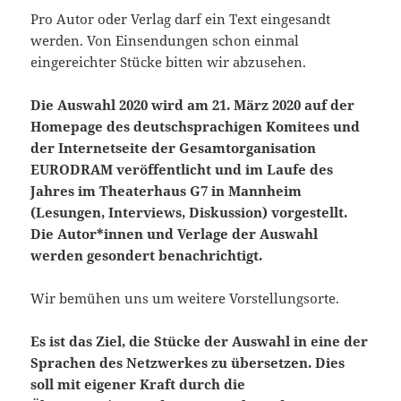
Pro Autor oder Verlag darf ein Text eingesandt
werden. Von Einsendungen schon einmal
eingereichter Stücke bitten wir abzusehen.
Die Auswahl 2020 wird am 21. März 2020 auf der
Homepage des deutschsprachigen Komitees und
der Internetseite der Gesamtorganisation
EURODRAM veröffentlicht und im Laufe des
Jahres im Theaterhaus G7 in Mannheim
(Lesungen, Interviews, Diskussion) vorgestellt.
Die Autor*innen und Verlage der Auswahl
werden gesondert benachrichtigt.
Wir bemühen uns um weitere Vorstellungsorte.
Es ist das Ziel, die Stücke der Auswahl in eine der
Sprachen des Netzwerkes zu übersetzen. Dies
soll mit eigener Kraft durch die