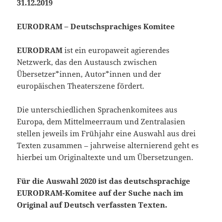
31.12.2019
EURODRAM – Deutschsprachiges Komitee
EURODRAM
ist ein europaweit agierendes
Netzwerk, das den Austausch zwischen
Übersetzer*innen, Autor*innen und der
europäischen Theaterszene fördert.
Die unterschiedlichen Sprachenkomitees aus
Europa, dem Mittelmeerraum und Zentralasien
stellen jeweils im Frühjahr eine Auswahl aus drei
Texten zusammen – jahrweise alternierend geht es
hierbei um Originaltexte und um Übersetzungen.
Für die Auswahl 2020 ist das deutschsprachige
EURODRAM-Komitee auf der Suche nach im
Original auf Deutsch verfassten Texten.