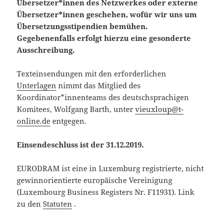
Übersetzer*innen des Netzwerkes oder externe
Übersetzer*innen geschehen, wofür wir uns um
Übersetzungsstipendien bemühen.
Gegebenenfalls erfolgt hierzu eine gesonderte
Ausschreibung.
Texteinsendungen mit den erforderlichen
Unterlagen
nimmt das Mitglied des
Koordinator*innenteams des deutschsprachigen
Komitees, Wolfgang Barth, unter
vieuxloup@t-
online.de
entgegen.
Einsendeschluss ist der 31.12.2019.
EURODRAM ist eine in Luxemburg registrierte, nicht
gewinnorientierte europäische Vereinigung
(Luxembourg Business Registers Nr. F11931). Link
zu den
Statuten
.