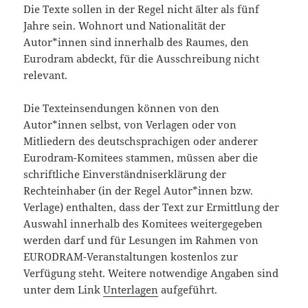
Die Texte sollen in der Regel nicht älter als fünf
Jahre sein. Wohnort und Nationalität der
Autor*innen sind innerhalb des Raumes, den
Eurodram abdeckt, für die Ausschreibung nicht
relevant.
Die Texteinsendungen können von den
Autor*innen selbst, von Verlagen oder von
Mitliedern des deutschsprachigen oder anderer
Eurodram-Komitees stammen, müssen aber die
schriftliche Einverständniserklärung der
Rechteinhaber (in der Regel Autor*innen bzw.
Verlage) enthalten, dass der Text zur Ermittlung der
Auswahl innerhalb des Komitees weitergegeben
werden darf und für Lesungen im Rahmen von
EURODRAM-Veranstaltungen kostenlos zur
Verfügung steht. Weitere notwendige Angaben sind
unter dem Link
Unterlagen
aufgeführt.