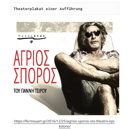
Theaterplakat einer Aufführung
https://fermouart.gr/2016/12/25/agrios-sporos-sto-theatro-epi-
kolono/